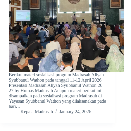
Berikut materi sosialisasi program Madrasah Aliyah
Syubbanul Wathon pada tanggal 11-12 April 2026.
Presentasi Madrasah Aliyah Syubbanul Wathon 26
27 by Humas Madrasah Adapun materi berikut ini
disampaikan pada sosialisasi program Madrasah di
Yayasan Syubbanul Wathon yang dilaksanakan pada
hari…
Kepala Madrasah
January 24, 2026