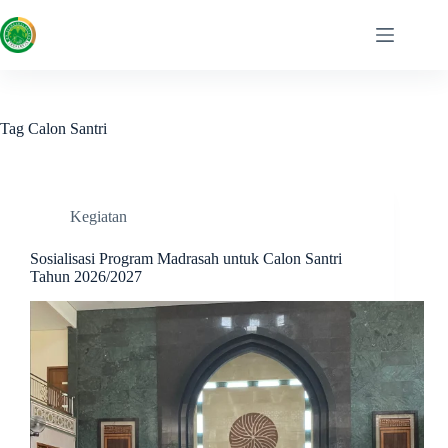
Tag
Calon Santri
Kegiatan
Sosialisasi Program Madrasah untuk Calon Santri
Tahun 2026/2027