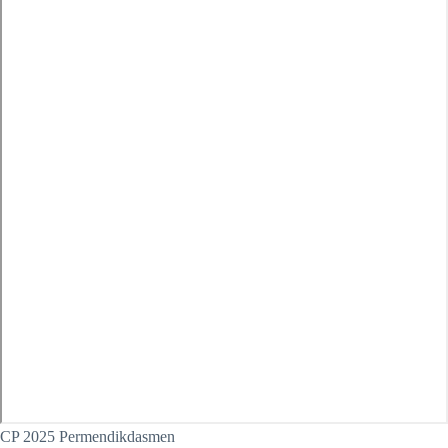
CP 2025 Permendikdasmen