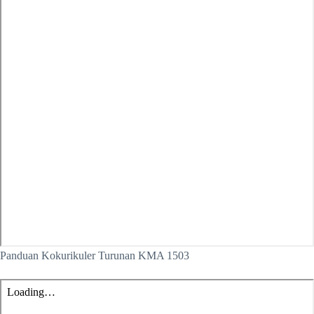
Panduan Kokurikuler Turunan KMA 1503