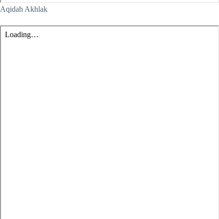
Aqidah Akhlak