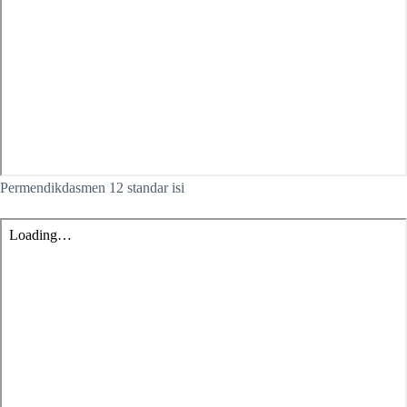
Permendikdasmen 12 standar isi