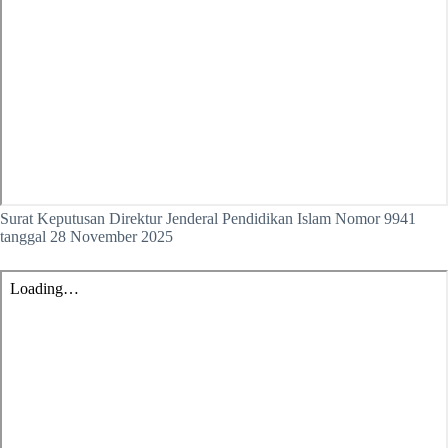
Surat Keputusan Direktur Jenderal Pendidikan Islam Nomor 9941
tanggal 28 November 2025