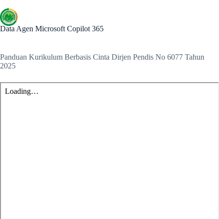
Data Agen Microsoft Copilot 365
Panduan Kurikulum Berbasis Cinta Dirjen Pendis No 6077 Tahun
2025