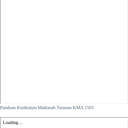
Panduan Kurikulum Madrasah Turunan KMA 1503