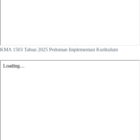
KMA 1503 Tahun 2025 Pedoman Implementasi Kurikulum