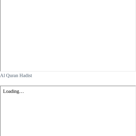
Al Quran Hadist