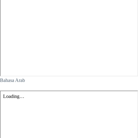
Bahasa Arab