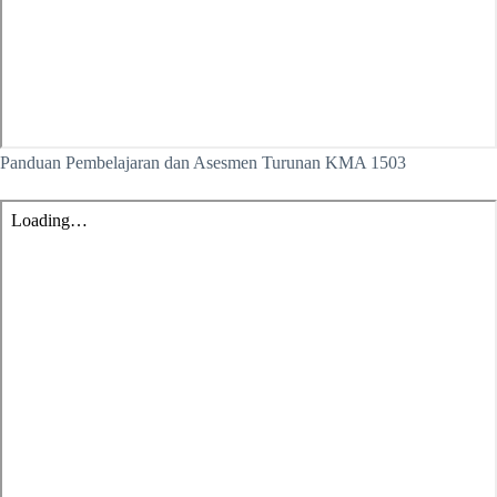
Panduan Pembelajaran dan Asesmen Turunan KMA 1503