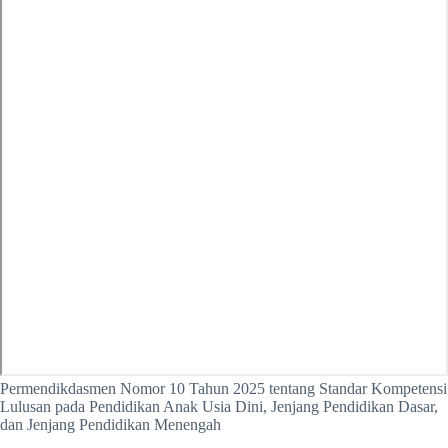
Permendikdasmen Nomor 10 Tahun 2025 tentang Standar Kompetensi
Lulusan pada Pendidikan Anak Usia Dini, Jenjang Pendidikan Dasar,
dan Jenjang Pendidikan Menengah